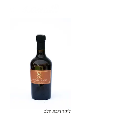
ליקר ריבת חלב