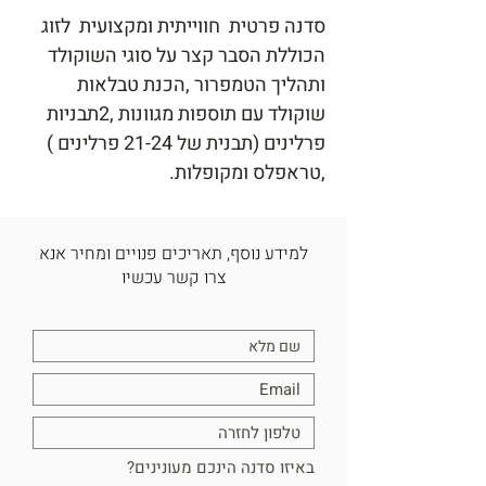
סדנה פרטית  חווייתית ומקצועית  לזוג 
הכוללת הסבר קצר על סוגי השוקולד 
ותהליך הטמפרור ,הכנת טבלאות 
שוקולד עם תוספות מגוונות ,2תבניות 
פרלינים (תבנית של 21-24 פרלינים ) 
,טראפלס ומקופלות.
למידע נוסף, תאריכים פנויים ומחיר אנא
צרו קשר עכשיו
באיזו סדנה הינכם מעונינים?