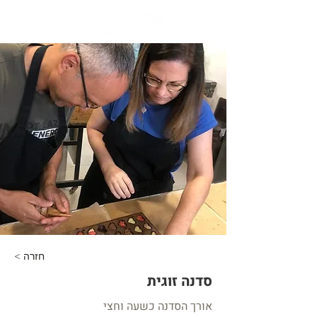
< חזרה
סדנה זוגית
אורך הסדנה כשעה וחצי