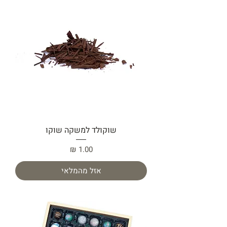
שוקולד למשקה שוקו
מחיר
אזל מהמלאי