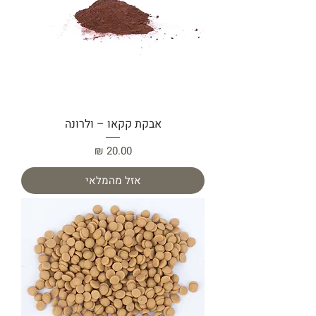
אבקת קקאו – ולרונה
מחיר
אזל מהמלאי