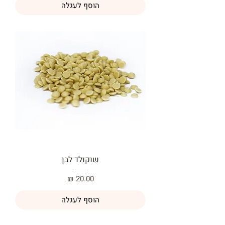
הוסף לעגלה
שוקולד לבן
מחיר
הוסף לעגלה