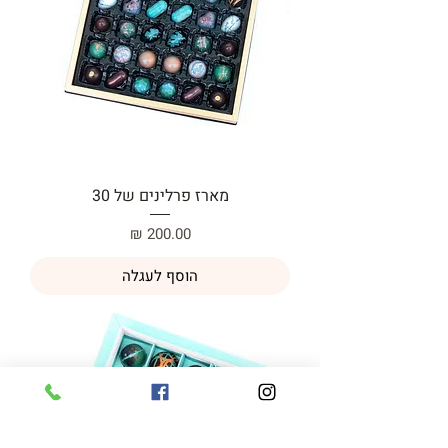
מארז פרלינים של 30
מחיר
הוסף לעגלה