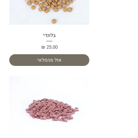
בלונדי
מחיר
אזל מהמלאי