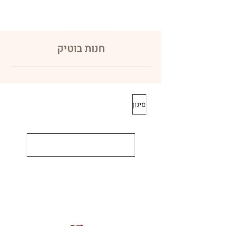
חנות בוטיק
סינון
הקודמים