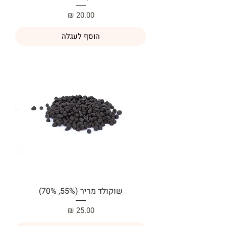
מחיר
הוסף לעגלה
שוקולד מריר (55%, 70%)
מחיר